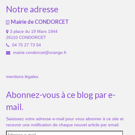
Notre adresse
Mairie de CONDORCET
3 place du 19 Mars 1944
26110 CONDORCET
04 75 27 73 54
mairie.condorcet@orange.fr
mentions légales
Abonnez-vous à ce blog par e-
mail.
Saisissez votre adresse e-mail pour vous abonner à ce site et
recevoir une notification de chaque nouvel article par email.
Adresse