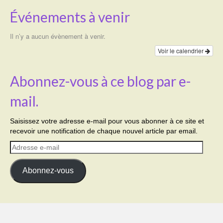
Événements à venir
Il n’y a aucun évènement à venir.
Voir le calendrier
Abonnez-vous à ce blog par e-
mail.
Saisissez votre adresse e-mail pour vous abonner à ce site et
recevoir une notification de chaque nouvel article par email.
Adresse
e-
mail
Abonnez-vous