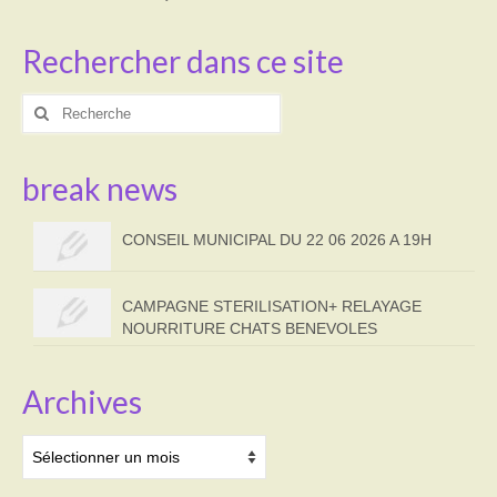
Rechercher dans ce site
Rechercher
:
break news
CONSEIL MUNICIPAL DU 22 06 2026 A 19H
CAMPAGNE STERILISATION+ RELAYAGE
NOURRITURE CHATS BENEVOLES
Archives
Archives