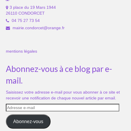
3 place du 19 Mars 1944
26110 CONDORCET
04 75 27 73 54
mairie.condorcet@orange.fr
mentions légales
Abonnez-vous à ce blog par e-
mail.
Saisissez votre adresse e-mail pour vous abonner à ce site et
recevoir une notification de chaque nouvel article par email.
Adresse
e-
mail
Abonnez-vous