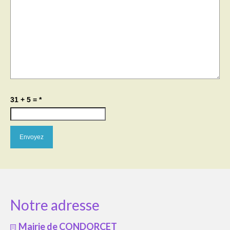
31 + 5 =
*
Notre adresse
Mairie de CONDORCET