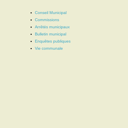
Conseil Municipal
Commissions
Arrêtés municipaux
Bulletin municipal
Enquêtes publiques
Vie communale