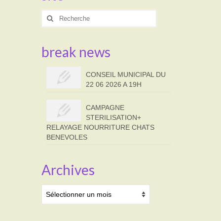
Rechercher
:
break news
CONSEIL MUNICIPAL DU
22 06 2026 A 19H
CAMPAGNE
STERILISATION+
RELAYAGE NOURRITURE CHATS
BENEVOLES
Archives
Archives