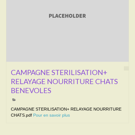
CAMPAGNE STERILISATION+
RELAYAGE NOURRITURE CHATS
BENEVOLES
CAMPAGNE STERILISATION+ RELAYAGE NOURRITURE
CHATS.pdf
Pour en savoir plus