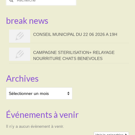
:
break news
CONSEIL MUNICIPAL DU 22 06 2026 A 19H
CAMPAGNE STERILISATION+ RELAYAGE
NOURRITURE CHATS BENEVOLES
Archives
Archives
Événements à venir
Il n’y a aucun évènement à venir.
Voir le calendrier