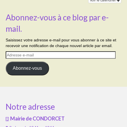
Abonnez-vous à ce blog par e-
mail.
Saisissez votre adresse e-mail pour vous abonner à ce site et
recevoir une notification de chaque nouvel article par email.
Adresse
e-
mail
Abonnez-vous
Notre adresse
Mairie de CONDORCET