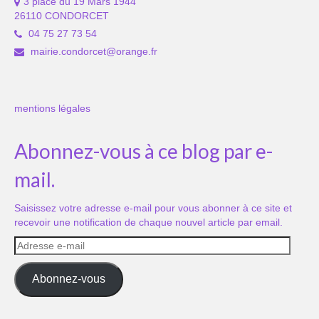
3 place du 19 Mars 1944
26110 CONDORCET
04 75 27 73 54
mairie.condorcet@orange.fr
mentions légales
Abonnez-vous à ce blog par e-
mail.
Saisissez votre adresse e-mail pour vous abonner à ce site et
recevoir une notification de chaque nouvel article par email.
Adresse
e-
mail
Abonnez-vous