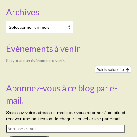
Archives
Archives
Événements à venir
Il n’y a aucun évènement à venir.
Voir le calendrier
Abonnez-vous à ce blog par e-
mail.
Saisissez votre adresse e-mail pour vous abonner à ce site et
recevoir une notification de chaque nouvel article par email.
Adresse
e-