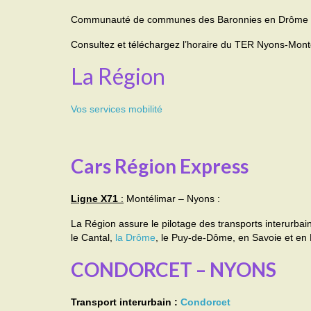
Communauté de communes des Baronnies en Drôme 
Consultez et téléchargez l’horaire du TER Nyons-Mont
La Région
Vos services mobilité
Cars Région Express
Ligne X71
:
Montélimar – Nyons :
La Région assure le pilotage des transports interurbai
le Cantal,
la Drôme
, le Puy-de-Dôme, en Savoie et en
CONDORCET – NYONS
Transport interurbain :
Condorcet