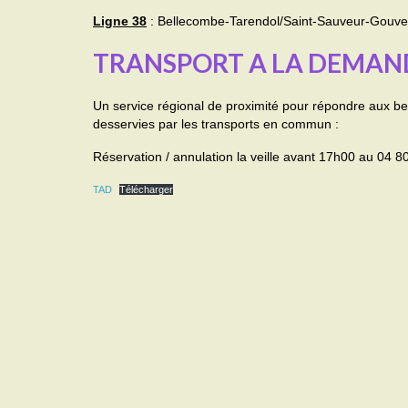
Ligne 38
: Bellecombe-Tarendol/Saint-Sauveur-Gouve
TRANSPORT A LA DEMAND
Un service régional de proximité pour répondre aux b
desservies par les transports en commun :
Réservation / annulation la veille avant 17h00 au 04 
TAD
Télécharger