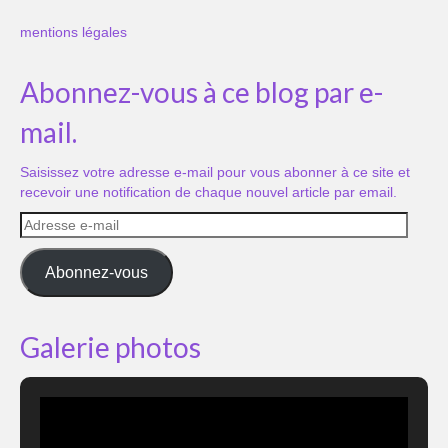
mentions légales
Abonnez-vous à ce blog par e-
mail.
Saisissez votre adresse e-mail pour vous abonner à ce site et
recevoir une notification de chaque nouvel article par email.
Adresse
e-
mail
Abonnez-vous
Galerie photos