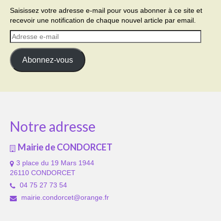
Saisissez votre adresse e-mail pour vous abonner à ce site et
recevoir une notification de chaque nouvel article par email.
Adresse
e-
mail
Abonnez-vous
Notre adresse
Mairie de CONDORCET
3 place du 19 Mars 1944
26110 CONDORCET
04 75 27 73 54
mairie.condorcet@orange.fr