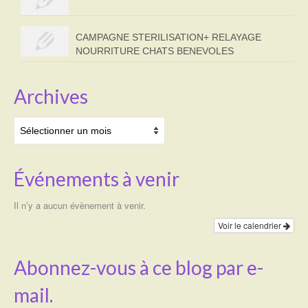
CAMPAGNE STERILISATION+ RELAYAGE
NOURRITURE CHATS BENEVOLES
Archives
Archives
Événements à venir
Il n’y a aucun évènement à venir.
Voir le calendrier
Abonnez-vous à ce blog par e-
mail.