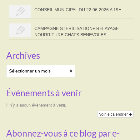
CONSEIL MUNICIPAL DU 22 06 2026 A 19H
CAMPAGNE STERILISATION+ RELAYAGE
NOURRITURE CHATS BENEVOLES
Archives
Archives
Événements à venir
Il n’y a aucun évènement à venir.
Voir le calendrier
Abonnez-vous à ce blog par e-