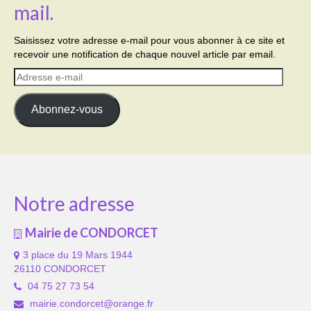
mail.
Saisissez votre adresse e-mail pour vous abonner à ce site et
recevoir une notification de chaque nouvel article par email.
Adresse
e-
mail
Abonnez-vous
Notre adresse
Mairie de CONDORCET
3 place du 19 Mars 1944
26110 CONDORCET
04 75 27 73 54
mairie.condorcet@orange.fr