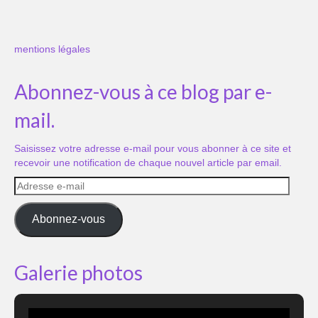
mentions légales
Abonnez-vous à ce blog par e-
mail.
Saisissez votre adresse e-mail pour vous abonner à ce site et
recevoir une notification de chaque nouvel article par email.
Adresse
e-
mail
Abonnez-vous
Galerie photos