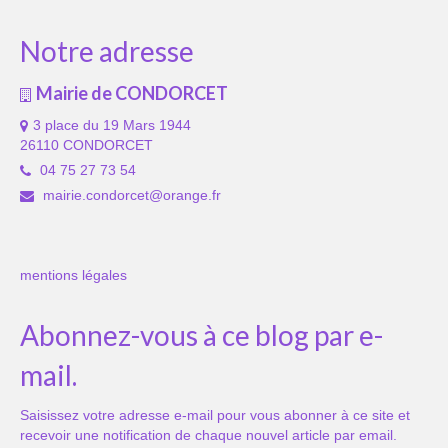
Notre adresse
Mairie de CONDORCET
3 place du 19 Mars 1944
26110 CONDORCET
04 75 27 73 54
mairie.condorcet@orange.fr
mentions légales
Abonnez-vous à ce blog par e-
mail.
Saisissez votre adresse e-mail pour vous abonner à ce site et
recevoir une notification de chaque nouvel article par email.