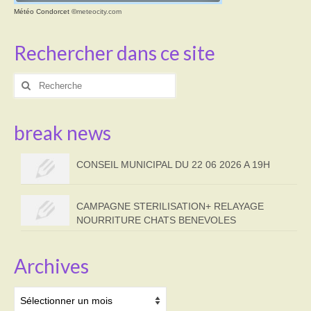
Météo Condorcet
©
meteocity.com
Rechercher dans ce site
Rechercher
:
break news
CONSEIL MUNICIPAL DU 22 06 2026 A 19H
CAMPAGNE STERILISATION+ RELAYAGE
NOURRITURE CHATS BENEVOLES
Archives
Archives