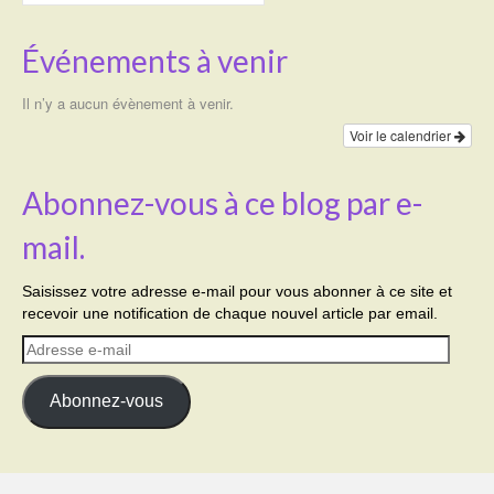
Événements à venir
Il n’y a aucun évènement à venir.
Voir le calendrier
Abonnez-vous à ce blog par e-
mail.
Saisissez votre adresse e-mail pour vous abonner à ce site et
recevoir une notification de chaque nouvel article par email.
Adresse
e-
mail
Abonnez-vous