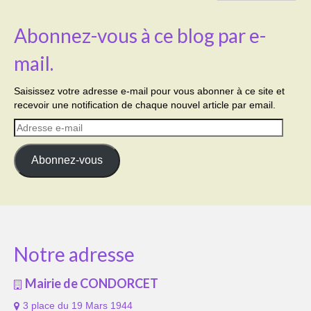
Abonnez-vous à ce blog par e-
mail.
Saisissez votre adresse e-mail pour vous abonner à ce site et
recevoir une notification de chaque nouvel article par email.
Adresse
e-
mail
Abonnez-vous
Notre adresse
Mairie de CONDORCET
3 place du 19 Mars 1944