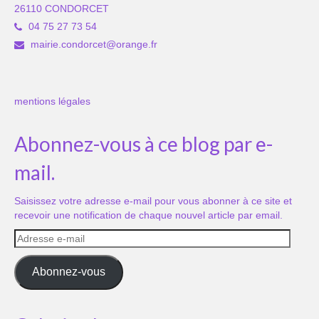
26110 CONDORCET
04 75 27 73 54
mairie.condorcet@orange.fr
mentions légales
Abonnez-vous à ce blog par e-
mail.
Saisissez votre adresse e-mail pour vous abonner à ce site et
recevoir une notification de chaque nouvel article par email.
Adresse
e-
mail
Abonnez-vous