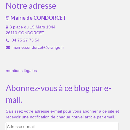
Notre adresse
Mairie de CONDORCET
3 place du 19 Mars 1944
26110 CONDORCET
04 75 27 73 54
mairie.condorcet@orange.fr
mentions légales
Abonnez-vous à ce blog par e-
mail.
Saisissez votre adresse e-mail pour vous abonner à ce site et
recevoir une notification de chaque nouvel article par email.
Adresse