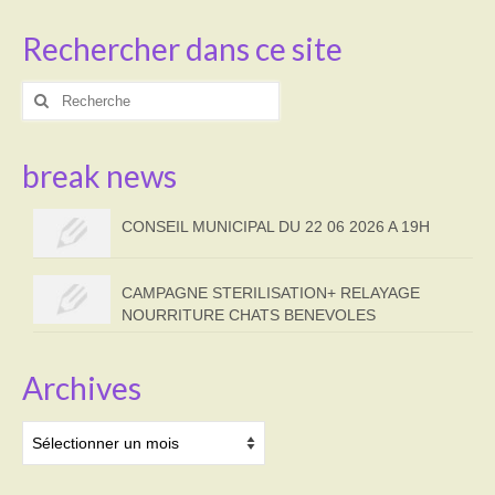
Rechercher dans ce site
Rechercher
:
break news
CONSEIL MUNICIPAL DU 22 06 2026 A 19H
CAMPAGNE STERILISATION+ RELAYAGE
NOURRITURE CHATS BENEVOLES
Archives
Archives