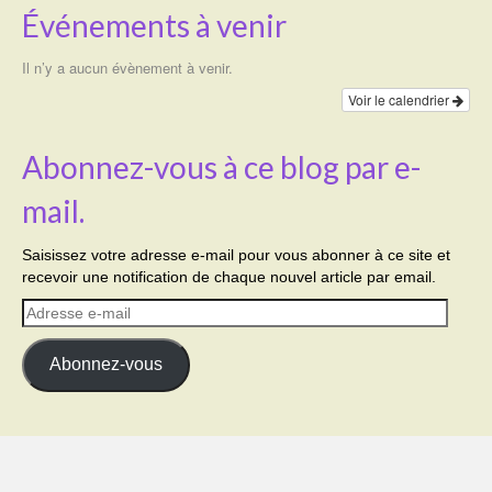
Événements à venir
Il n’y a aucun évènement à venir.
Voir le calendrier
Abonnez-vous à ce blog par e-
mail.
Saisissez votre adresse e-mail pour vous abonner à ce site et
recevoir une notification de chaque nouvel article par email.
Adresse
e-
mail
Abonnez-vous