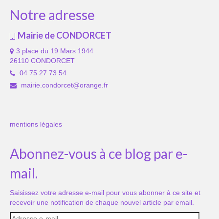
Notre adresse
Mairie de CONDORCET
3 place du 19 Mars 1944
26110 CONDORCET
04 75 27 73 54
mairie.condorcet@orange.fr
mentions légales
Abonnez-vous à ce blog par e-
mail.
Saisissez votre adresse e-mail pour vous abonner à ce site et
recevoir une notification de chaque nouvel article par email.
Adresse