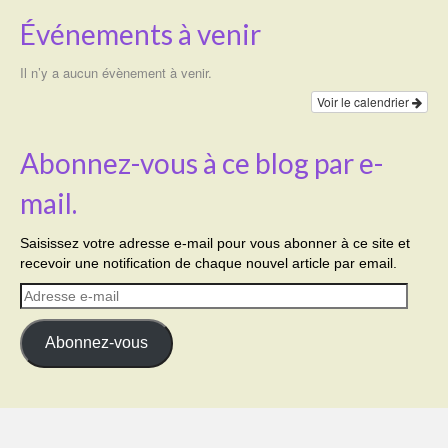
Événements à venir
Il n’y a aucun évènement à venir.
Voir le calendrier
Abonnez-vous à ce blog par e-
mail.
Saisissez votre adresse e-mail pour vous abonner à ce site et
recevoir une notification de chaque nouvel article par email.
Adresse
e-
mail
Abonnez-vous