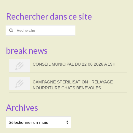
Rechercher dans ce site
Rechercher
:
break news
CONSEIL MUNICIPAL DU 22 06 2026 A 19H
CAMPAGNE STERILISATION+ RELAYAGE
NOURRITURE CHATS BENEVOLES
Archives
Archives