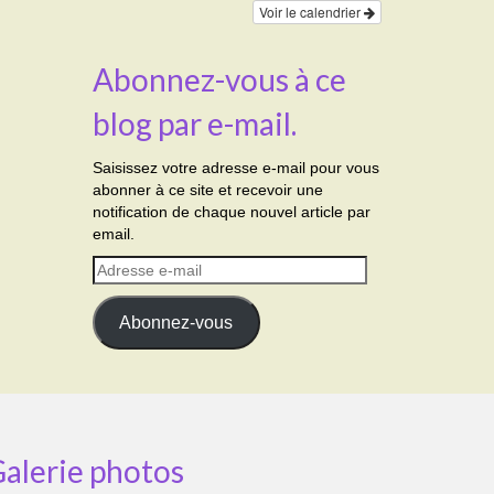
Voir le calendrier
Abonnez-vous à ce
blog par e-mail.
Saisissez votre adresse e-mail pour vous
abonner à ce site et recevoir une
notification de chaque nouvel article par
email.
Adresse
e-
mail
Abonnez-vous
alerie photos