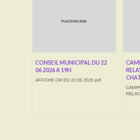
CONSEIL MUNICIPAL DU 22
CAMP
06 2026 A 19H
RELA
CHAT
AFFICHE CM DU 22 06 2026.pdf
CAMPA
RELAY