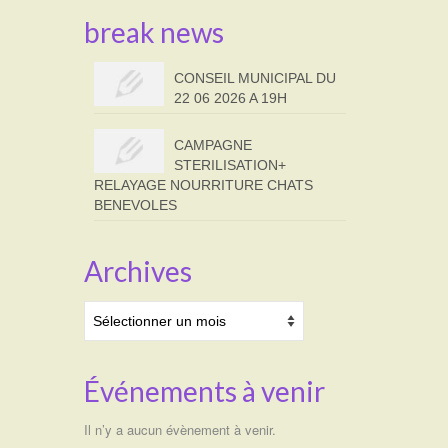
break news
CONSEIL MUNICIPAL DU
22 06 2026 A 19H
CAMPAGNE
STERILISATION+
RELAYAGE NOURRITURE CHATS
BENEVOLES
Archives
Archives
Événements à venir
Il n’y a aucun évènement à venir.