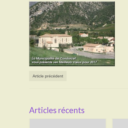
Article précédent
Articles récents