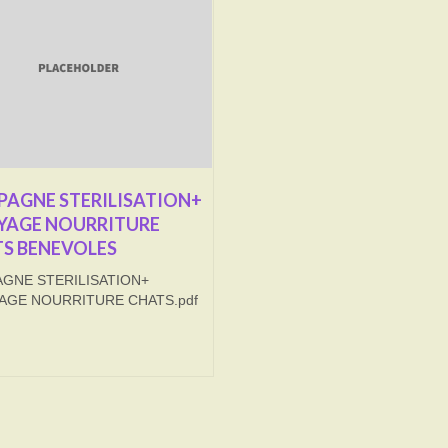
AGNE STERILISATION+
YAGE NOURRITURE
S BENEVOLES
GNE STERILISATION+
AGE NOURRITURE CHATS.pdf