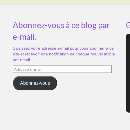
Abonnez-vous à ce blog par
G
e-mail.
Saisissez votre adresse e-mail pour vous abonner à ce
site et recevoir une notification de chaque nouvel article
par email.
Adresse
e-
mail
Abonnez-vous