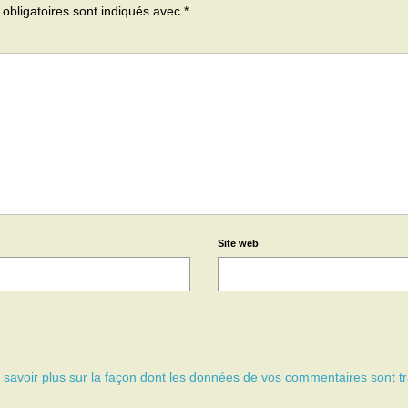
obligatoires sont indiqués avec
*
Site web
 savoir plus sur la façon dont les données de vos commentaires sont tr