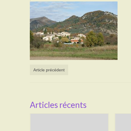
Article précédent
Articles récents