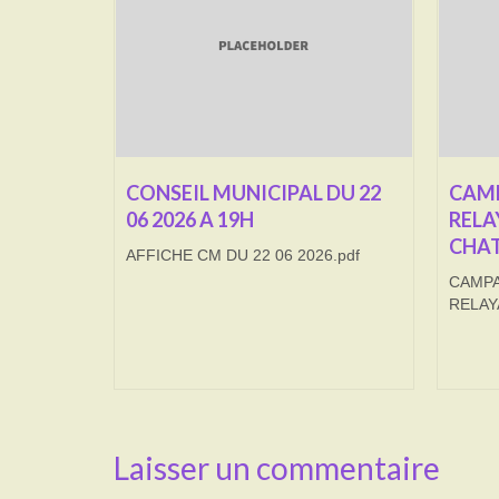
CONSEIL MUNICIPAL DU 22
CAMP
06 2026 A 19H
RELA
CHAT
AFFICHE CM DU 22 06 2026.pdf
CAMPA
RELAY
Laisser un commentaire