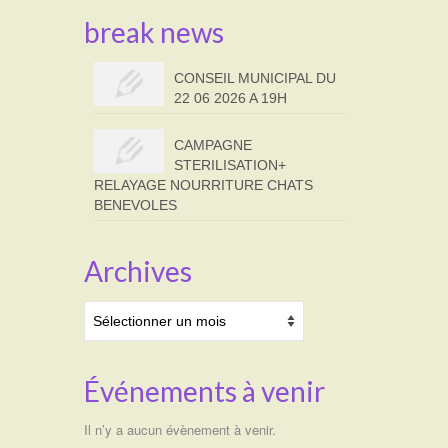
break news
CONSEIL MUNICIPAL DU
22 06 2026 A 19H
CAMPAGNE
STERILISATION+
RELAYAGE NOURRITURE CHATS
BENEVOLES
Archives
Archives
Événements à venir
Il n’y a aucun évènement à venir.