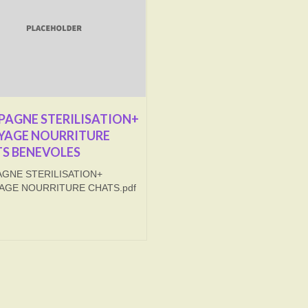
AGNE STERILISATION+
YAGE NOURRITURE
S BENEVOLES
GNE STERILISATION+
AGE NOURRITURE CHATS.pdf