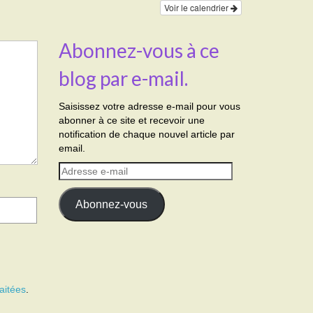
Voir le calendrier
Abonnez-vous à ce
blog par e-mail.
Saisissez votre adresse e-mail pour vous
abonner à ce site et recevoir une
notification de chaque nouvel article par
email.
Adresse
e-
mail
Abonnez-vous
aitées
.