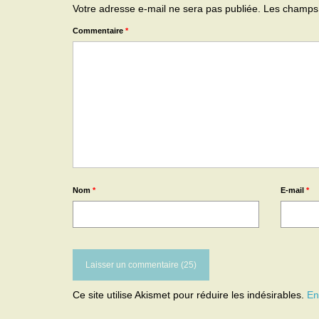
Votre adresse e-mail ne sera pas publiée.
Les champs 
Commentaire
*
Nom
*
E-mail
*
Ce site utilise Akismet pour réduire les indésirables.
En