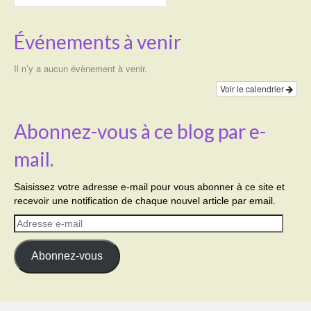
Événements à venir
Il n’y a aucun évènement à venir.
Voir le calendrier
Abonnez-vous à ce blog par e-
mail.
Saisissez votre adresse e-mail pour vous abonner à ce site et
recevoir une notification de chaque nouvel article par email.
Adresse
e-
mail
Abonnez-vous