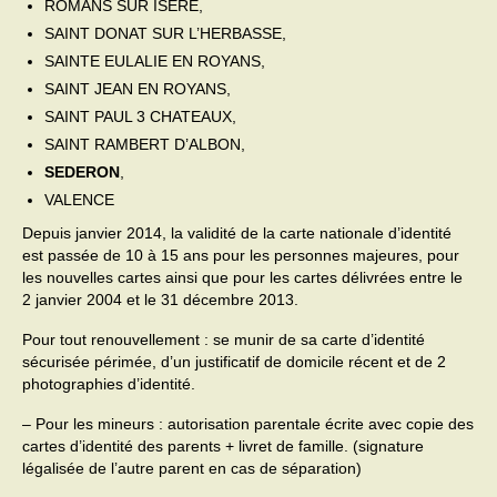
ROMANS SUR ISERE,
SAINT DONAT SUR L’HERBASSE,
SAINTE EULALIE EN ROYANS,
SAINT JEAN EN ROYANS,
SAINT PAUL 3 CHATEAUX,
SAINT RAMBERT D’ALBON,
SEDERON
,
VALENCE
Depuis janvier 2014, la validité de la carte nationale d’identité
est passée de 10 à 15 ans pour les personnes majeures, pour
les nouvelles cartes ainsi que pour les cartes délivrées entre le
2 janvier 2004 et le 31 décembre 2013.
Pour tout renouvellement : se munir de sa carte d’identité
sécurisée périmée, d’un justificatif de domicile récent et de 2
photographies d’identité.
– Pour les mineurs : autorisation parentale écrite avec copie des
cartes d’identité des parents + livret de famille. (signature
légalisée de l’autre parent en cas de séparation)