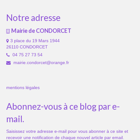
Notre adresse
Mairie de CONDORCET
3 place du 19 Mars 1944
26110 CONDORCET
04 75 27 73 54
mairie.condorcet@orange.fr
mentions légales
Abonnez-vous à ce blog par e-
mail.
Saisissez votre adresse e-mail pour vous abonner à ce site et
recevoir une notification de chaque nouvel article par email.