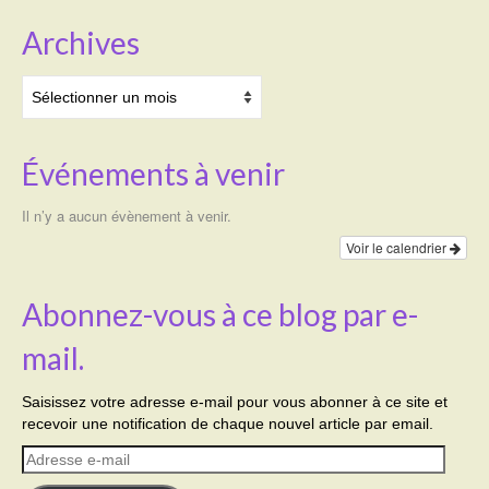
Archives
Archives
Événements à venir
Il n’y a aucun évènement à venir.
Voir le calendrier
Abonnez-vous à ce blog par e-
mail.
Saisissez votre adresse e-mail pour vous abonner à ce site et
recevoir une notification de chaque nouvel article par email.
Adresse
e-