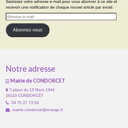
Saisissez votre adresse e-mail pour vous abonner à ce site et
recevoir une notification de chaque nouvel article par email.
Adresse
e-
mail
Abonnez-vous
Notre adresse
Mairie de CONDORCET
3 place du 19 Mars 1944
26110 CONDORCET
04 75 27 73 54
mairie.condorcet@orange.fr