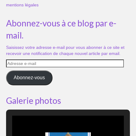
mentions légales
Abonnez-vous à ce blog par e-
mail.
Saisissez votre adresse e-mail pour vous abonner à ce site et
recevoir une notification de chaque nouvel article par email.
Adresse
e-
mail
Abonnez-vous
Galerie photos