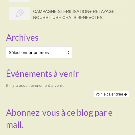
CAMPAGNE STERILISATION+ RELAYAGE
NOURRITURE CHATS BENEVOLES
Archives
Archives
Événements à venir
Il n’y a aucun évènement à venir.
Voir le calendrier
Abonnez-vous à ce blog par e-
mail.