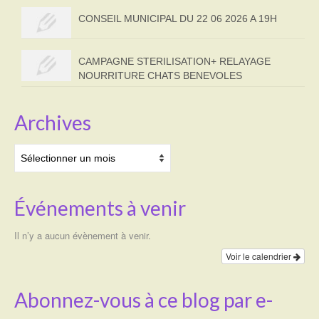
CONSEIL MUNICIPAL DU 22 06 2026 A 19H
CAMPAGNE STERILISATION+ RELAYAGE
NOURRITURE CHATS BENEVOLES
Archives
Archives
Événements à venir
Il n’y a aucun évènement à venir.
Voir le calendrier
Abonnez-vous à ce blog par e-