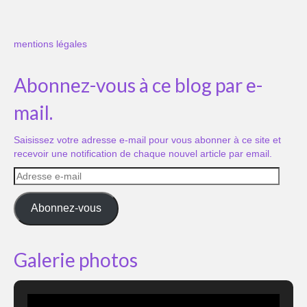
mentions légales
Abonnez-vous à ce blog par e-
mail.
Saisissez votre adresse e-mail pour vous abonner à ce site et
recevoir une notification de chaque nouvel article par email.
Adresse
e-
mail
Abonnez-vous
Galerie photos