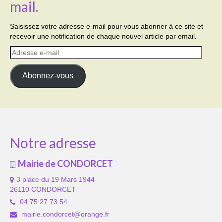
mail.
Saisissez votre adresse e-mail pour vous abonner à ce site et
recevoir une notification de chaque nouvel article par email.
Adresse
e-
mail
Abonnez-vous
Notre adresse
Mairie de CONDORCET
3 place du 19 Mars 1944
26110 CONDORCET
04 75 27 73 54
mairie.condorcet@orange.fr