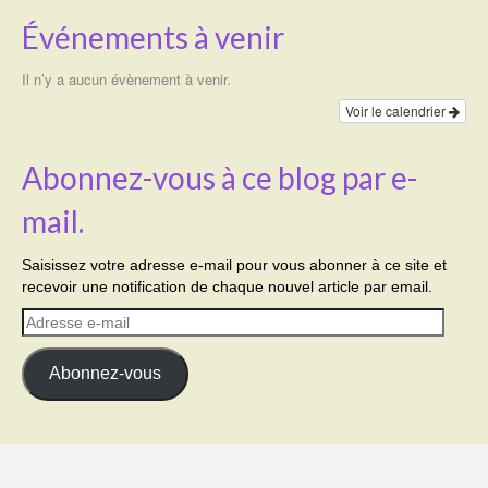
Événements à venir
Il n’y a aucun évènement à venir.
Voir le calendrier
Abonnez-vous à ce blog par e-
mail.
Saisissez votre adresse e-mail pour vous abonner à ce site et
recevoir une notification de chaque nouvel article par email.
Adresse
e-
mail
Abonnez-vous