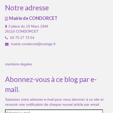
Notre adresse
Mairie de CONDORCET
3 place du 19 Mars 1944
26110 CONDORCET
04 75 27 73 54
mairie.condorcet@orange.fr
mentions légales
Abonnez-vous à ce blog par e-
mail.
Saisissez votre adresse e-mail pour vous abonner à ce site et
recevoir une notification de chaque nouvel article par email.
Adresse