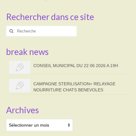
Rechercher dans ce site
Rechercher
:
break news
CONSEIL MUNICIPAL DU 22 06 2026 A 19H
CAMPAGNE STERILISATION+ RELAYAGE
NOURRITURE CHATS BENEVOLES
Archives
Archives