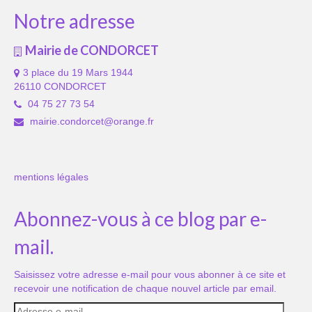
Notre adresse
Mairie de CONDORCET
3 place du 19 Mars 1944
26110 CONDORCET
04 75 27 73 54
mairie.condorcet@orange.fr
mentions légales
Abonnez-vous à ce blog par e-
mail.
Saisissez votre adresse e-mail pour vous abonner à ce site et
recevoir une notification de chaque nouvel article par email.
Adresse