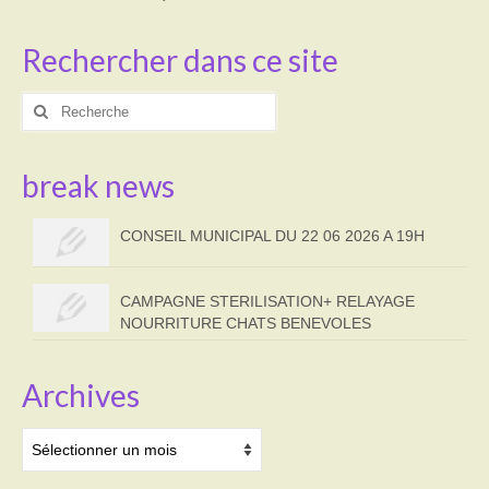
Rechercher dans ce site
Rechercher
:
break news
CONSEIL MUNICIPAL DU 22 06 2026 A 19H
CAMPAGNE STERILISATION+ RELAYAGE
NOURRITURE CHATS BENEVOLES
Archives
Archives