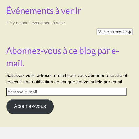
Événements à venir
Il n’y a aucun évènement à venir.
Voir le calendrier
Abonnez-vous à ce blog par e-
mail.
Saisissez votre adresse e-mail pour vous abonner à ce site et
recevoir une notification de chaque nouvel article par email.
Adresse
e-
mail
Abonnez-vous