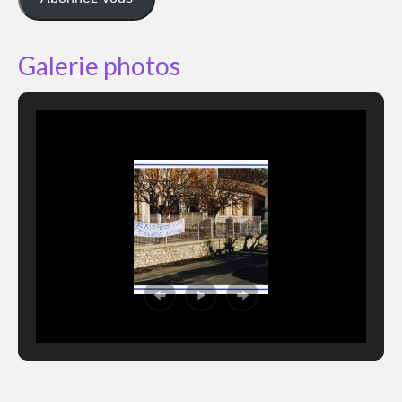
Galerie photos