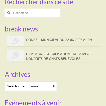
Rechercher dans ce site
Rechercher
:
break news
CONSEIL MUNICIPAL DU 22 06 2026 A 19H
CAMPAGNE STERILISATION+ RELAYAGE
NOURRITURE CHATS BENEVOLES
Archives
Archives
Événements à venir