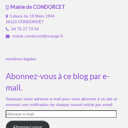
Mairie de CONDORCET
3 place du 19 Mars 1944
26110 CONDORCET
04 75 27 73 54
mairie.condorcet@orange.fr
mentions légales
Abonnez-vous à ce blog par e-
mail.
Saisissez votre adresse e-mail pour vous abonner à ce site et
recevoir une notification de chaque nouvel article par email.
Adresse
e-
mail
Abonnez-vous