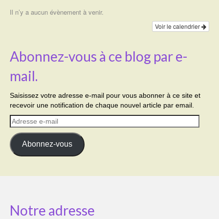
Il n’y a aucun évènement à venir.
Voir le calendrier
Abonnez-vous à ce blog par e-
mail.
Saisissez votre adresse e-mail pour vous abonner à ce site et
recevoir une notification de chaque nouvel article par email.
Adresse
e-
mail
Abonnez-vous
Notre adresse