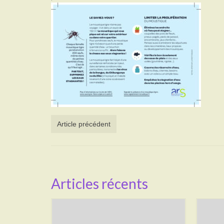
Article précédent
Articles récents