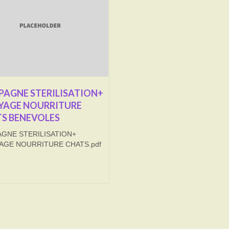
AGNE STERILISATION+
YAGE NOURRITURE
S BENEVOLES
GNE STERILISATION+
AGE NOURRITURE CHATS.pdf