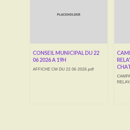
CONSEIL MUNICIPAL DU 22
CAMP
06 2026 A 19H
RELA
CHAT
AFFICHE CM DU 22 06 2026.pdf
CAMPA
RELAY