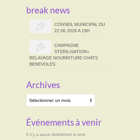
break news
CONSEIL MUNICIPAL DU
22 06 2026 A 19H
CAMPAGNE
STERILISATION+
RELAYAGE NOURRITURE CHATS
BENEVOLES
Archives
Archives
Événements à venir
Il n’y a aucun évènement à venir.