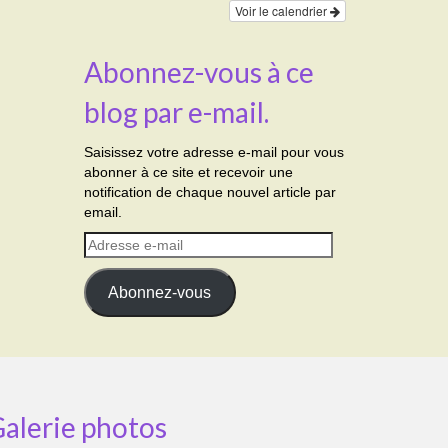
Voir le calendrier
Abonnez-vous à ce
blog par e-mail.
Saisissez votre adresse e-mail pour vous
abonner à ce site et recevoir une
notification de chaque nouvel article par
email.
Adresse
e-
mail
Abonnez-vous
alerie photos