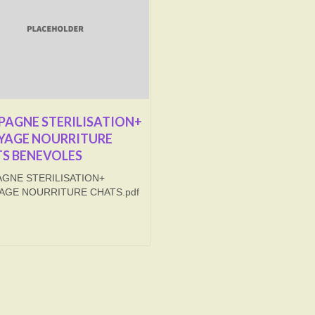
AGNE STERILISATION+
YAGE NOURRITURE
S BENEVOLES
GNE STERILISATION+
AGE NOURRITURE CHATS.pdf