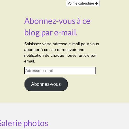
Voir le calendrier
Abonnez-vous à ce
blog par e-mail.
Saisissez votre adresse e-mail pour vous
abonner à ce site et recevoir une
notification de chaque nouvel article par
email.
Adresse
e-
mail
Abonnez-vous
alerie photos