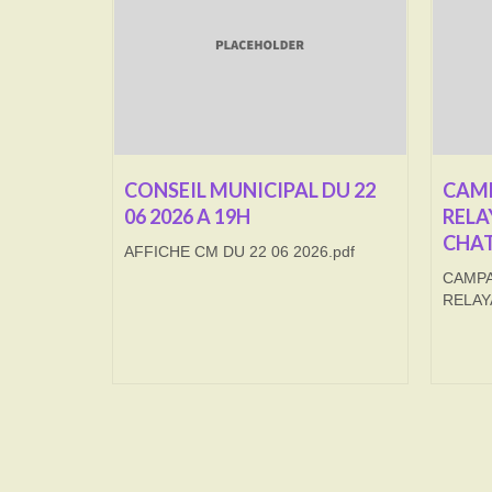
CONSEIL MUNICIPAL DU 22
CAMP
06 2026 A 19H
RELA
CHAT
AFFICHE CM DU 22 06 2026.pdf
CAMPA
RELAY