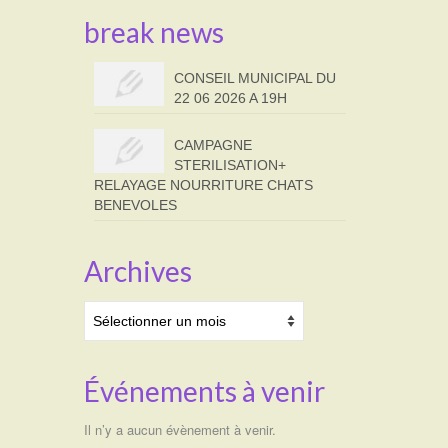
break news
CONSEIL MUNICIPAL DU
22 06 2026 A 19H
CAMPAGNE
STERILISATION+
RELAYAGE NOURRITURE CHATS
BENEVOLES
Archives
Archives
Événements à venir
Il n’y a aucun évènement à venir.