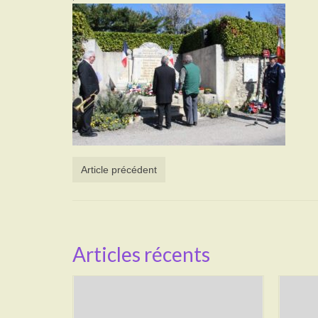
Article précédent
Articles récents