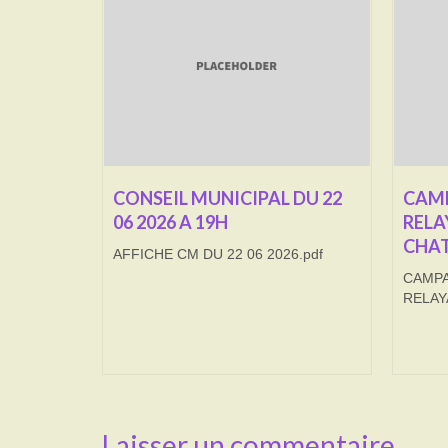
CONSEIL MUNICIPAL DU 22
CAMP
06 2026 A 19H
RELA
CHAT
AFFICHE CM DU 22 06 2026.pdf
CAMPA
RELAY
Laisser un commentaire