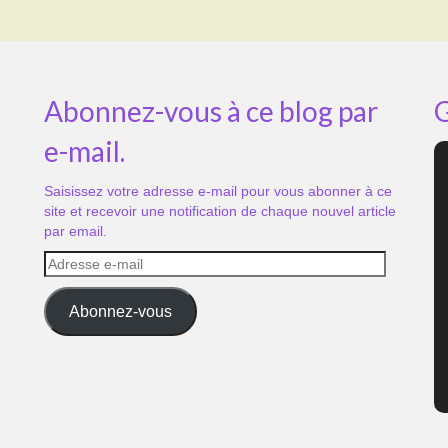
Abonnez-vous à ce blog par
G
e-mail.
Saisissez votre adresse e-mail pour vous abonner à ce
site et recevoir une notification de chaque nouvel article
par email.
Adresse
e-
mail
Abonnez-vous