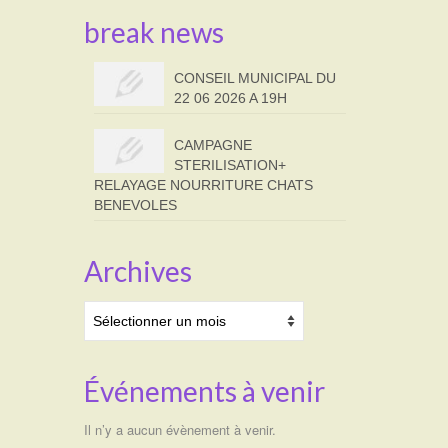
break news
CONSEIL MUNICIPAL DU
22 06 2026 A 19H
CAMPAGNE
STERILISATION+
RELAYAGE NOURRITURE CHATS
BENEVOLES
Archives
Archives
Événements à venir
Il n’y a aucun évènement à venir.