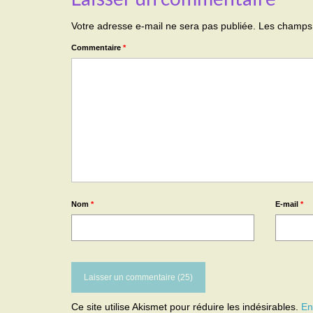
Votre adresse e-mail ne sera pas publiée.
Les champs 
Commentaire
*
Nom
*
E-mail
*
Ce site utilise Akismet pour réduire les indésirables.
En