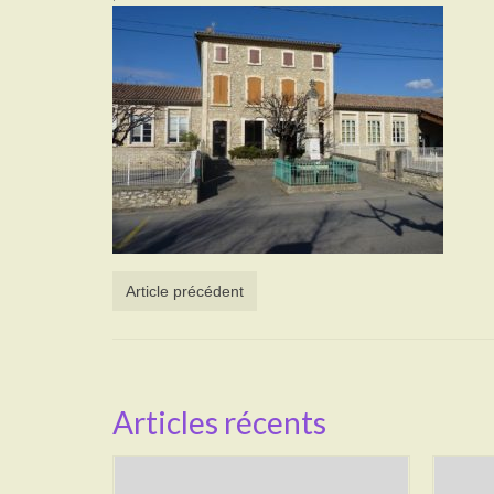
Article précédent
Articles récents