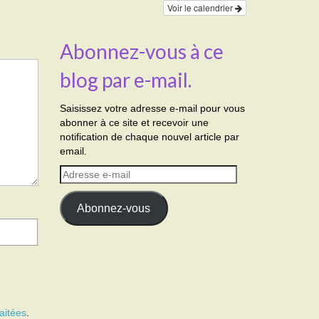
Voir le calendrier
Abonnez-vous à ce
blog par e-mail.
Saisissez votre adresse e-mail pour vous
abonner à ce site et recevoir une
notification de chaque nouvel article par
email.
Adresse
e-
mail
Abonnez-vous
aitées
.