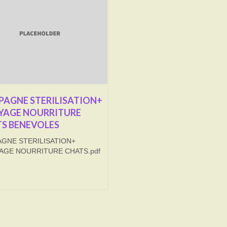
AGNE STERILISATION+
YAGE NOURRITURE
S BENEVOLES
GNE STERILISATION+
AGE NOURRITURE CHATS.pdf