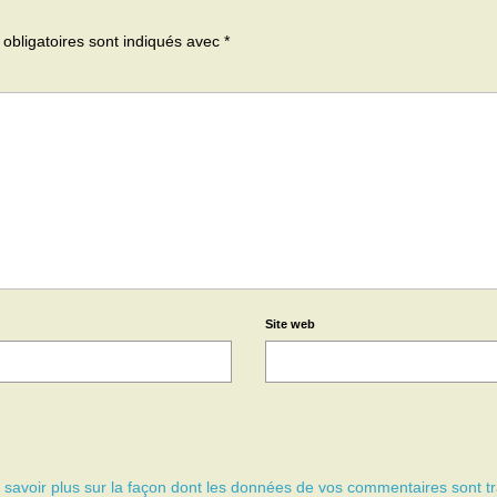
obligatoires sont indiqués avec
*
Site web
 savoir plus sur la façon dont les données de vos commentaires sont tr