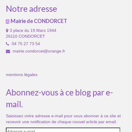
Notre adresse
Mairie de CONDORCET
3 place du 19 Mars 1944
26110 CONDORCET
04 75 27 73 54
mairie.condorcet@orange.fr
mentions légales
Abonnez-vous à ce blog par e-
mail.
Saisissez votre adresse e-mail pour vous abonner à ce site et
recevoir une notification de chaque nouvel article par email.
Adresse