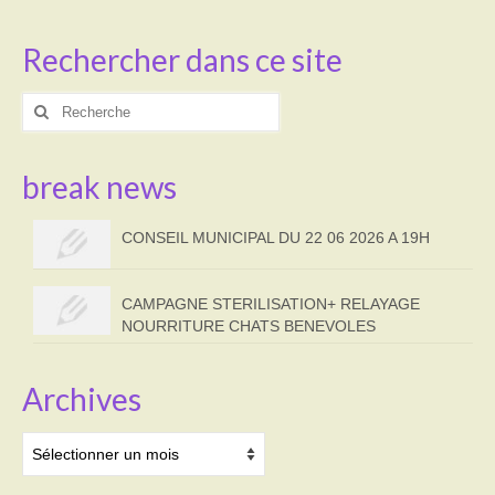
Rechercher dans ce site
Rechercher
:
break news
CONSEIL MUNICIPAL DU 22 06 2026 A 19H
CAMPAGNE STERILISATION+ RELAYAGE
NOURRITURE CHATS BENEVOLES
Archives
Archives