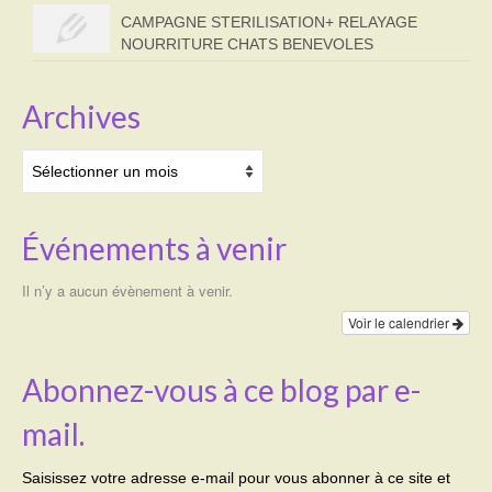
CAMPAGNE STERILISATION+ RELAYAGE
NOURRITURE CHATS BENEVOLES
Archives
Archives
Événements à venir
Il n’y a aucun évènement à venir.
Voir le calendrier
Abonnez-vous à ce blog par e-
mail.
Saisissez votre adresse e-mail pour vous abonner à ce site et