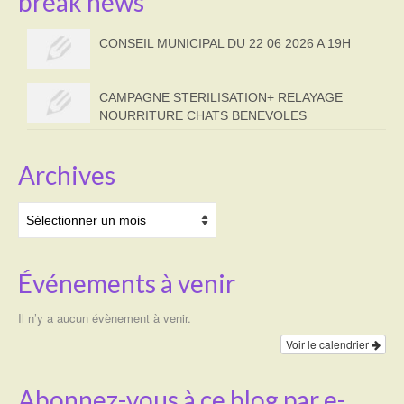
break news
CONSEIL MUNICIPAL DU 22 06 2026 A 19H
CAMPAGNE STERILISATION+ RELAYAGE
NOURRITURE CHATS BENEVOLES
Archives
Archives
Événements à venir
Il n’y a aucun évènement à venir.
Voir le calendrier
Abonnez-vous à ce blog par e-