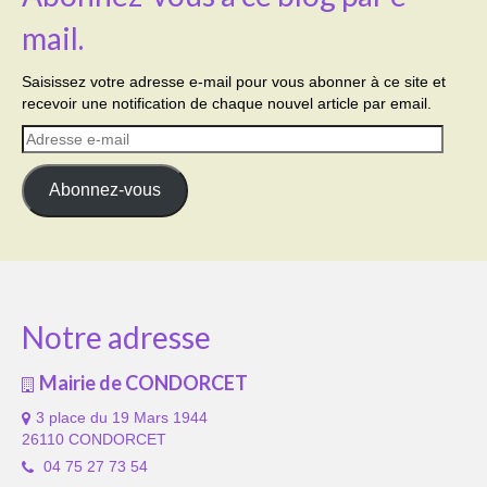
mail.
Saisissez votre adresse e-mail pour vous abonner à ce site et
recevoir une notification de chaque nouvel article par email.
Adresse
e-
mail
Abonnez-vous
Notre adresse
Mairie de CONDORCET
3 place du 19 Mars 1944
26110 CONDORCET
04 75 27 73 54