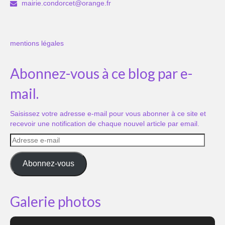
mairie.condorcet@orange.fr
mentions légales
Abonnez-vous à ce blog par e-
mail.
Saisissez votre adresse e-mail pour vous abonner à ce site et
recevoir une notification de chaque nouvel article par email.
Adresse
e-
mail
Abonnez-vous
Galerie photos