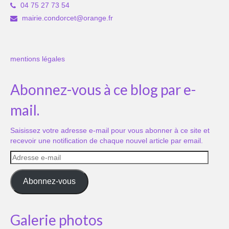
04 75 27 73 54
mairie.condorcet@orange.fr
mentions légales
Abonnez-vous à ce blog par e-
mail.
Saisissez votre adresse e-mail pour vous abonner à ce site et
recevoir une notification de chaque nouvel article par email.
Adresse
e-
mail
Abonnez-vous
Galerie photos