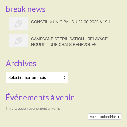
break news
CONSEIL MUNICIPAL DU 22 06 2026 A 19H
CAMPAGNE STERILISATION+ RELAYAGE
NOURRITURE CHATS BENEVOLES
Archives
Archives
Événements à venir
Il n’y a aucun évènement à venir.
Voir le calendrier