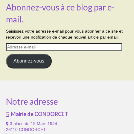
Abonnez-vous à ce blog par e-
mail.
Saisissez votre adresse e-mail pour vous abonner à ce site et
recevoir une notification de chaque nouvel article par email.
Adresse
e-
mail
Abonnez-vous
Notre adresse
Mairie de CONDORCET
3 place du 19 Mars 1944
26110 CONDORCET