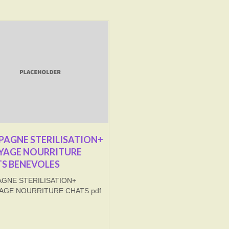
AGNE STERILISATION+
YAGE NOURRITURE
S BENEVOLES
GNE STERILISATION+
AGE NOURRITURE CHATS.pdf