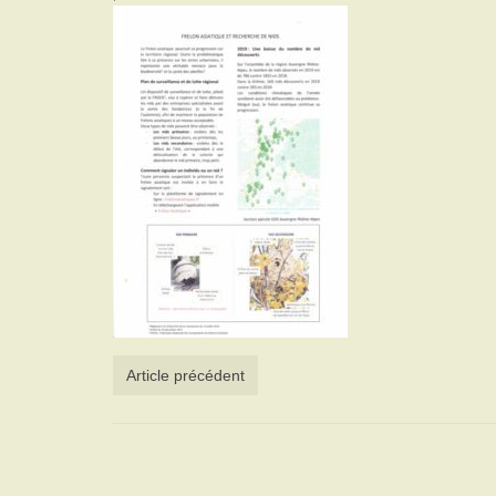
Article précédent