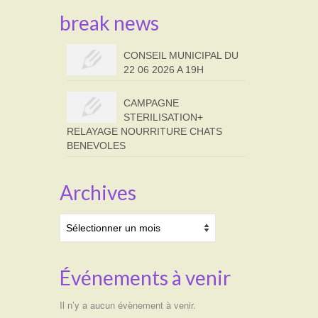
break news
CONSEIL MUNICIPAL DU
22 06 2026 A 19H
CAMPAGNE
STERILISATION+
RELAYAGE NOURRITURE CHATS
BENEVOLES
Archives
Archives
Événements à venir
Il n’y a aucun évènement à venir.