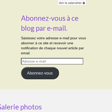
Voir le calendrier
Abonnez-vous à ce
blog par e-mail.
Saisissez votre adresse e-mail pour vous
abonner à ce site et recevoir une
notification de chaque nouvel article par
email.
Adresse
e-
mail
Abonnez-vous
alerie photos