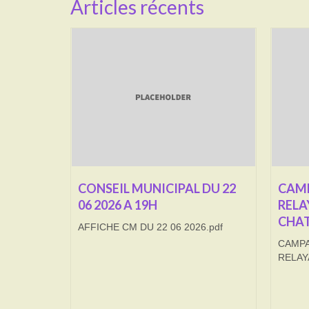
Articles récents
CONSEIL MUNICIPAL DU 22
CAMP
06 2026 A 19H
RELA
CHAT
AFFICHE CM DU 22 06 2026.pdf
CAMPA
RELAY