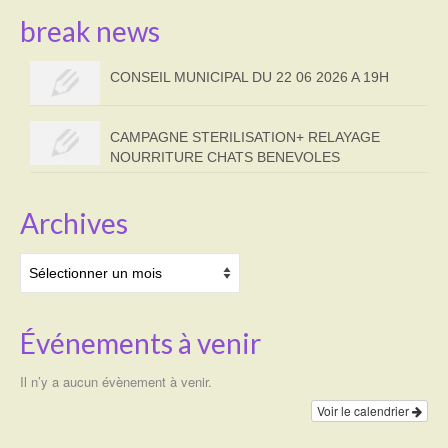
break news
CONSEIL MUNICIPAL DU 22 06 2026 A 19H
CAMPAGNE STERILISATION+ RELAYAGE
NOURRITURE CHATS BENEVOLES
Archives
Archives
Événements à venir
Il n’y a aucun évènement à venir.
Voir le calendrier