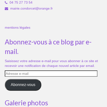
04 75 27 73 54
mairie.condorcet@orange.fr
mentions légales
Abonnez-vous à ce blog par e-
mail.
Saisissez votre adresse e-mail pour vous abonner à ce site et
recevoir une notification de chaque nouvel article par email.
Adresse
e-
mail
Abonnez-vous
Galerie photos