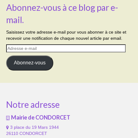
Abonnez-vous à ce blog par e-
mail.
Saisissez votre adresse e-mail pour vous abonner à ce site et
recevoir une notification de chaque nouvel article par email.
Adresse
e-
mail
Abonnez-vous
Notre adresse
Mairie de CONDORCET
3 place du 19 Mars 1944
26110 CONDORCET