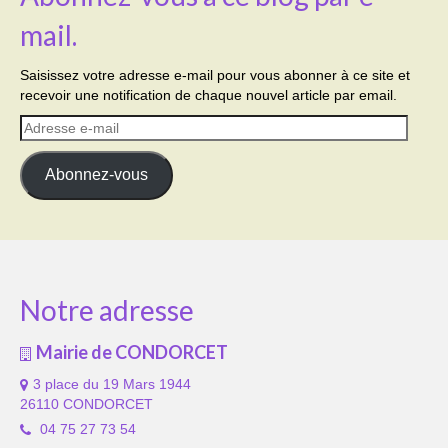
mail.
Saisissez votre adresse e-mail pour vous abonner à ce site et
recevoir une notification de chaque nouvel article par email.
Adresse
e-
mail
Abonnez-vous
Notre adresse
Mairie de CONDORCET
3 place du 19 Mars 1944
26110 CONDORCET
04 75 27 73 54