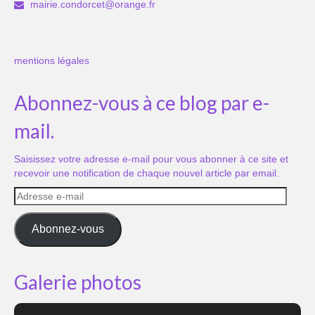
mairie.condorcet@orange.fr
mentions légales
Abonnez-vous à ce blog par e-
mail.
Saisissez votre adresse e-mail pour vous abonner à ce site et
recevoir une notification de chaque nouvel article par email.
Adresse
e-
mail
Abonnez-vous
Galerie photos