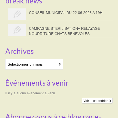
break news
CONSEIL MUNICIPAL DU 22 06 2026 A 19H
CAMPAGNE STERILISATION+ RELAYAGE
NOURRITURE CHATS BENEVOLES
Archives
Archives
Événements à venir
Il n’y a aucun évènement à venir.
Voir le calendrier
Abonnez-vous à ce blog par e-