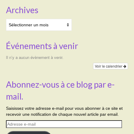
Archives
Archives
Événements à venir
Il n’y a aucun évènement à venir.
Voir le calendrier
Abonnez-vous à ce blog par e-
mail.
Saisissez votre adresse e-mail pour vous abonner à ce site et
recevoir une notification de chaque nouvel article par email.
Adresse
e-