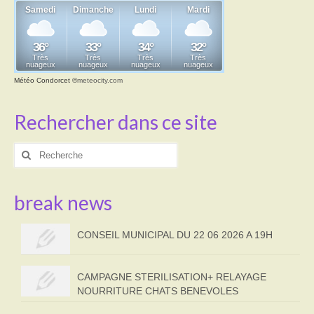
Météo Condorcet
©
meteocity.com
Rechercher dans ce site
Rechercher
:
break news
CONSEIL MUNICIPAL DU 22 06 2026 A 19H
CAMPAGNE STERILISATION+ RELAYAGE
NOURRITURE CHATS BENEVOLES