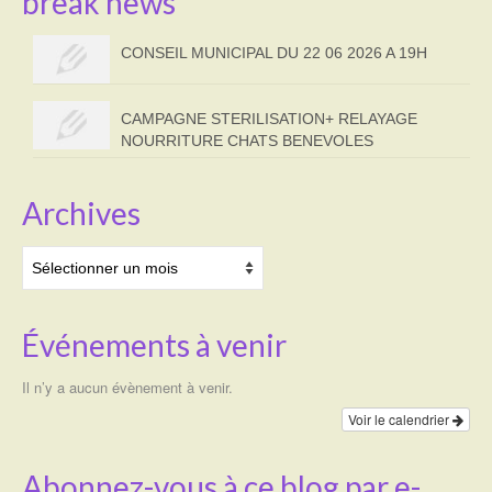
break news
CONSEIL MUNICIPAL DU 22 06 2026 A 19H
CAMPAGNE STERILISATION+ RELAYAGE
NOURRITURE CHATS BENEVOLES
Archives
Archives
Événements à venir
Il n’y a aucun évènement à venir.
Voir le calendrier
Abonnez-vous à ce blog par e-