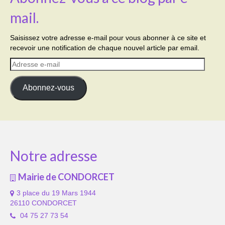
mail.
Saisissez votre adresse e-mail pour vous abonner à ce site et
recevoir une notification de chaque nouvel article par email.
Adresse
e-
mail
Abonnez-vous
Notre adresse
Mairie de CONDORCET
3 place du 19 Mars 1944
26110 CONDORCET
04 75 27 73 54