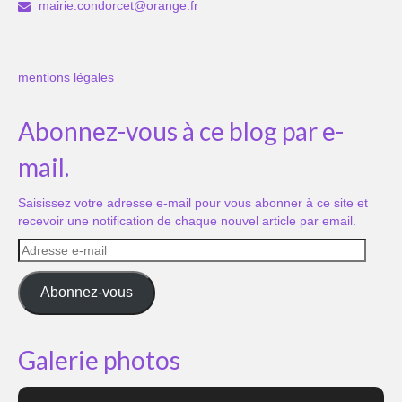
mairie.condorcet@orange.fr
mentions légales
Abonnez-vous à ce blog par e-
mail.
Saisissez votre adresse e-mail pour vous abonner à ce site et
recevoir une notification de chaque nouvel article par email.
Adresse
e-
mail
Abonnez-vous
Galerie photos