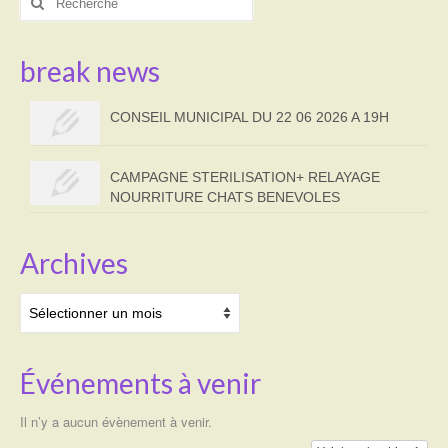
:
break news
CONSEIL MUNICIPAL DU 22 06 2026 A 19H
CAMPAGNE STERILISATION+ RELAYAGE
NOURRITURE CHATS BENEVOLES
Archives
Archives
Événements à venir
Il n’y a aucun évènement à venir.