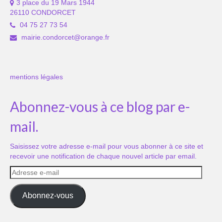
3 place du 19 Mars 1944
26110 CONDORCET
04 75 27 73 54
mairie.condorcet@orange.fr
mentions légales
Abonnez-vous à ce blog par e-
mail.
Saisissez votre adresse e-mail pour vous abonner à ce site et
recevoir une notification de chaque nouvel article par email.
Adresse
e-
mail
Abonnez-vous