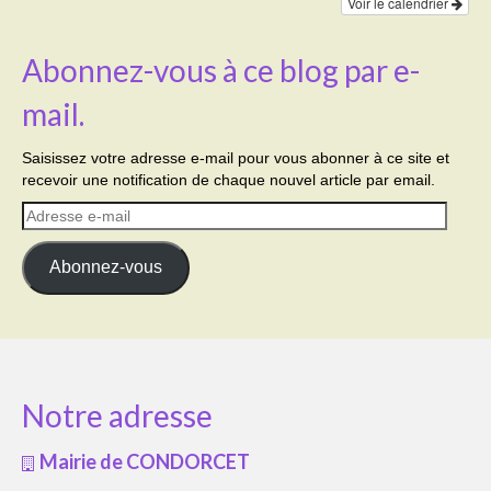
Voir le calendrier
Abonnez-vous à ce blog par e-
mail.
Saisissez votre adresse e-mail pour vous abonner à ce site et
recevoir une notification de chaque nouvel article par email.
Adresse
e-
mail
Abonnez-vous
Notre adresse
Mairie de CONDORCET