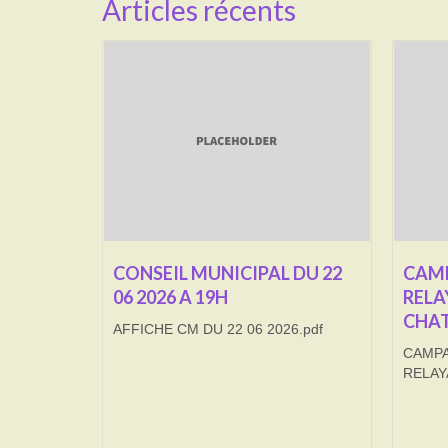
Articles récents
CONSEIL MUNICIPAL DU 22
CAMP
06 2026 A 19H
RELA
CHAT
AFFICHE CM DU 22 06 2026.pdf
CAMPA
RELAY