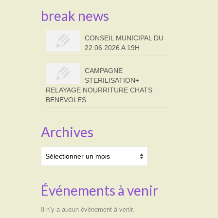
break news
CONSEIL MUNICIPAL DU
22 06 2026 A 19H
CAMPAGNE
STERILISATION+
RELAYAGE NOURRITURE CHATS
BENEVOLES
Archives
Archives
Événements à venir
Il n’y a aucun évènement à venir.