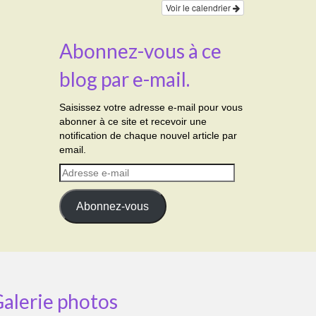
Voir le calendrier
Abonnez-vous à ce
blog par e-mail.
Saisissez votre adresse e-mail pour vous
abonner à ce site et recevoir une
notification de chaque nouvel article par
email.
Adresse
e-
mail
Abonnez-vous
alerie photos