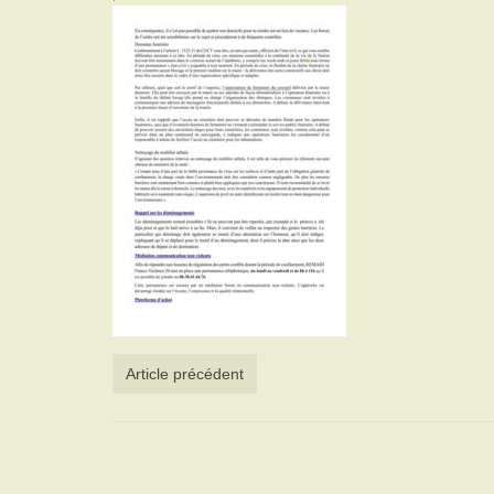
Article précédent