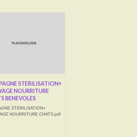
AGNE STERILISATION+
YAGE NOURRITURE
S BENEVOLES
GNE STERILISATION+
AGE NOURRITURE CHATS.pdf