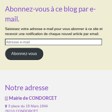
Abonnez-vous à ce blog par e-
mail.
Saisissez votre adresse e-mail pour vous abonner à ce site et
recevoir une notification de chaque nouvel article par email.
Adresse
e-
mail
Abonnez-vous
Notre adresse
Mairie de CONDORCET
3 place du 19 Mars 1944
26110 CONDORCET