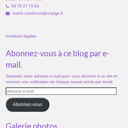
04 75 27 73 54
mairie.condorcet@orange.fr
mentions légales
Abonnez-vous à ce blog par e-
mail.
Saisissez votre adresse e-mail pour vous abonner à ce site et
recevoir une notification de chaque nouvel article par email.
Adresse
e-
mail
Abonnez-vous
Galerie photos