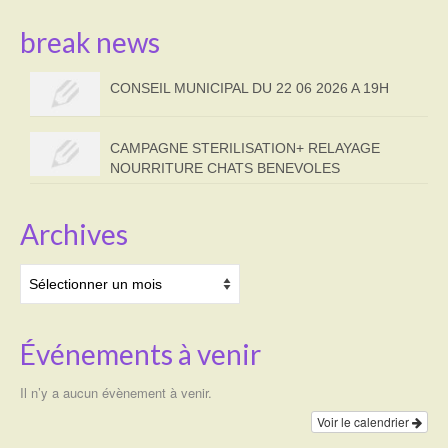
break news
CONSEIL MUNICIPAL DU 22 06 2026 A 19H
CAMPAGNE STERILISATION+ RELAYAGE
NOURRITURE CHATS BENEVOLES
Archives
Archives
Événements à venir
Il n’y a aucun évènement à venir.
Voir le calendrier