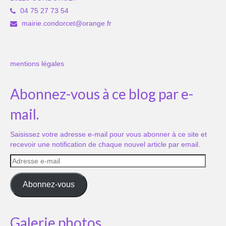
04 75 27 73 54
mairie.condorcet@orange.fr
mentions légales
Abonnez-vous à ce blog par e-
mail.
Saisissez votre adresse e-mail pour vous abonner à ce site et
recevoir une notification de chaque nouvel article par email.
Adresse
e-
mail
Abonnez-vous
Galerie photos