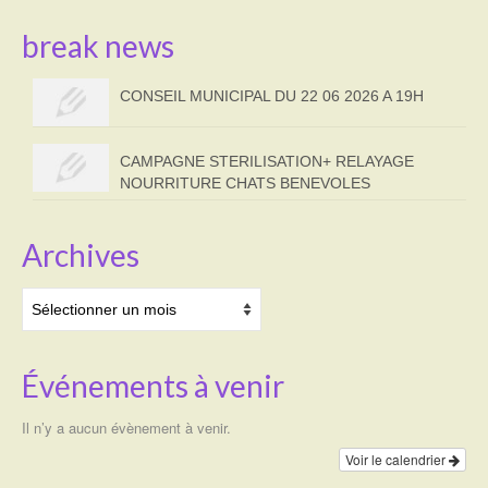
break news
CONSEIL MUNICIPAL DU 22 06 2026 A 19H
CAMPAGNE STERILISATION+ RELAYAGE
NOURRITURE CHATS BENEVOLES
Archives
Archives
Événements à venir
Il n’y a aucun évènement à venir.
Voir le calendrier