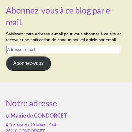
Abonnez-vous à ce blog par e-
mail.
Saisissez votre adresse e-mail pour vous abonner à ce site et
recevoir une notification de chaque nouvel article par email.
Adresse
e-
mail
Abonnez-vous
Notre adresse
Mairie de CONDORCET
3 place du 19 Mars 1944
26110 CONDORCET