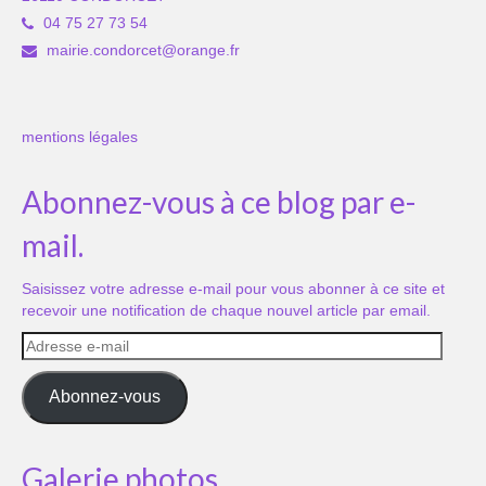
04 75 27 73 54
mairie.condorcet@orange.fr
mentions légales
Abonnez-vous à ce blog par e-
mail.
Saisissez votre adresse e-mail pour vous abonner à ce site et
recevoir une notification de chaque nouvel article par email.
Adresse
e-
mail
Abonnez-vous
Galerie photos