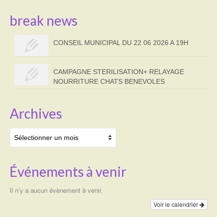
break news
CONSEIL MUNICIPAL DU 22 06 2026 A 19H
CAMPAGNE STERILISATION+ RELAYAGE
NOURRITURE CHATS BENEVOLES
Archives
Archives
Événements à venir
Il n’y a aucun évènement à venir.
Voir le calendrier