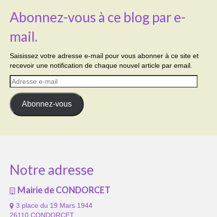
Abonnez-vous à ce blog par e-
mail.
Saisissez votre adresse e-mail pour vous abonner à ce site et
recevoir une notification de chaque nouvel article par email.
Adresse
e-
mail
Abonnez-vous
Notre adresse
Mairie de CONDORCET
3 place du 19 Mars 1944
26110 CONDORCET