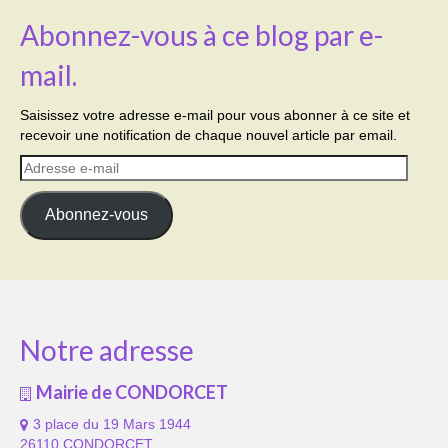
Abonnez-vous à ce blog par e-
mail.
Saisissez votre adresse e-mail pour vous abonner à ce site et
recevoir une notification de chaque nouvel article par email.
Adresse
e-
mail
Abonnez-vous
Notre adresse
Mairie de CONDORCET
3 place du 19 Mars 1944
26110 CONDORCET