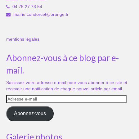
04 75 27 73 54
mairie.condorcet@orange.fr
mentions légales
Abonnez-vous à ce blog par e-
mail.
Saisissez votre adresse e-mail pour vous abonner à ce site et
recevoir une notification de chaque nouvel article par email.
Adresse
e-
mail
Abonnez-vous
Galerie photos