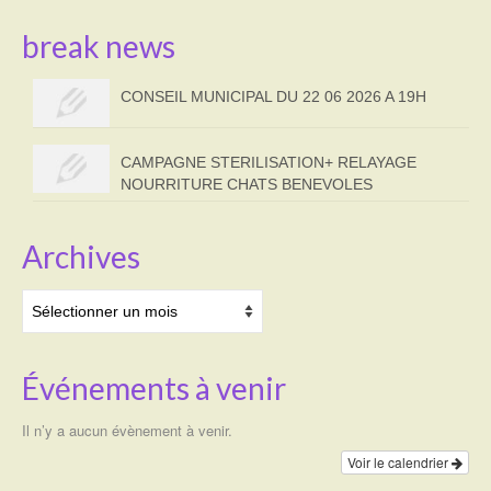
break news
CONSEIL MUNICIPAL DU 22 06 2026 A 19H
CAMPAGNE STERILISATION+ RELAYAGE
NOURRITURE CHATS BENEVOLES
Archives
Archives
Événements à venir
Il n’y a aucun évènement à venir.
Voir le calendrier