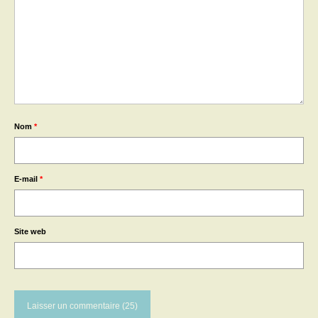
Nom
*
E-mail
*
Site web