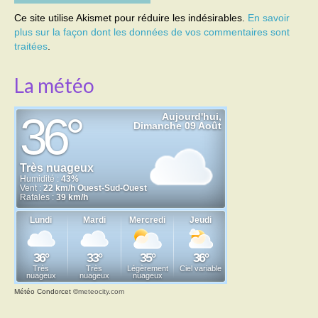
Ce site utilise Akismet pour réduire les indésirables.
En savoir
plus sur la façon dont les données de vos commentaires sont
traitées
.
La météo
Météo Condorcet
©
meteocity.com