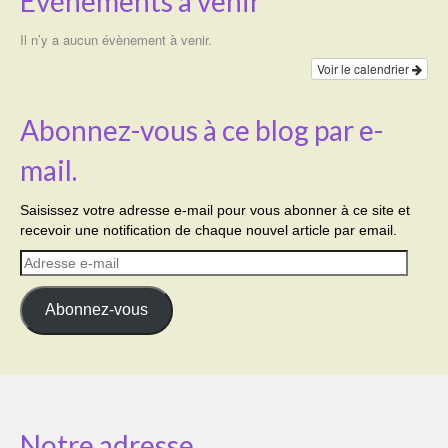
Événements à venir
Il n’y a aucun évènement à venir.
Voir le calendrier
Abonnez-vous à ce blog par e-
mail.
Saisissez votre adresse e-mail pour vous abonner à ce site et
recevoir une notification de chaque nouvel article par email.
Adresse
e-
mail
Abonnez-vous
Notre adresse