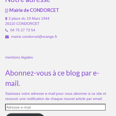
Mairie de CONDORCET
3 place du 19 Mars 1944
26110 CONDORCET
04 75 27 73 54
mairie.condorcet@orange.fr
mentions légales
Abonnez-vous à ce blog par e-
mail.
Saisissez votre adresse e-mail pour vous abonner à ce site et
recevoir une notification de chaque nouvel article par email.
Adresse
e-