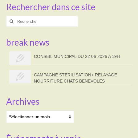
Rechercher dans ce site
Rechercher
:
break news
CONSEIL MUNICIPAL DU 22 06 2026 A 19H
CAMPAGNE STERILISATION+ RELAYAGE
NOURRITURE CHATS BENEVOLES
Archives
Archives