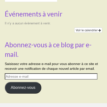
Événements à venir
Il n’y a aucun évènement à venir.
Voir le calendrier
Abonnez-vous à ce blog par e-
mail.
Saisissez votre adresse e-mail pour vous abonner à ce site et
recevoir une notification de chaque nouvel article par email.
Adresse
e-
mail
Abonnez-vous