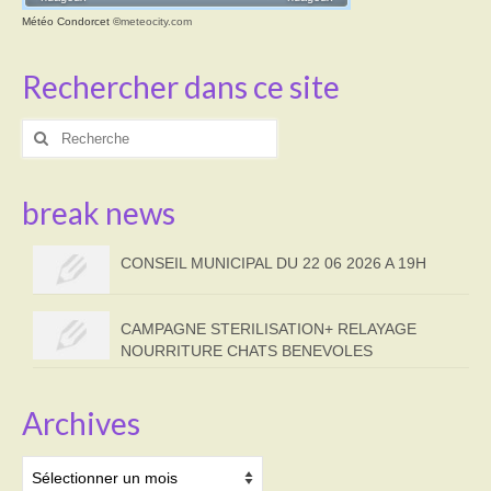
Météo Condorcet
©
meteocity.com
Rechercher dans ce site
Rechercher
:
break news
CONSEIL MUNICIPAL DU 22 06 2026 A 19H
CAMPAGNE STERILISATION+ RELAYAGE
NOURRITURE CHATS BENEVOLES
Archives
Archives