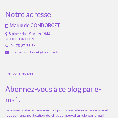
Notre adresse
Mairie de CONDORCET
3 place du 19 Mars 1944
26110 CONDORCET
04 75 27 73 54
mairie.condorcet@orange.fr
mentions légales
Abonnez-vous à ce blog par e-
mail.
Saisissez votre adresse e-mail pour vous abonner à ce site et
recevoir une notification de chaque nouvel article par email.