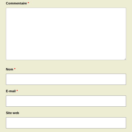
Commentaire
*
Nom
*
E-mail
*
Site web