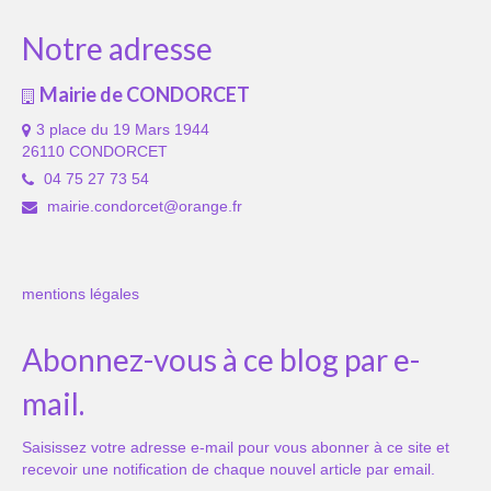
Notre adresse
Mairie de CONDORCET
3 place du 19 Mars 1944
26110 CONDORCET
04 75 27 73 54
mairie.condorcet@orange.fr
mentions légales
Abonnez-vous à ce blog par e-
mail.
Saisissez votre adresse e-mail pour vous abonner à ce site et
recevoir une notification de chaque nouvel article par email.