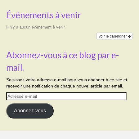
Événements à venir
Il n’y a aucun évènement à venir.
Voir le calendrier
Abonnez-vous à ce blog par e-
mail.
Saisissez votre adresse e-mail pour vous abonner à ce site et
recevoir une notification de chaque nouvel article par email.
Adresse
e-
mail
Abonnez-vous