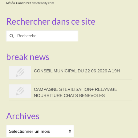
Météo Condorcet
©
meteocity.com
Rechercher dans ce site
Rechercher
:
break news
CONSEIL MUNICIPAL DU 22 06 2026 A 19H
CAMPAGNE STERILISATION+ RELAYAGE
NOURRITURE CHATS BENEVOLES
Archives
Archives