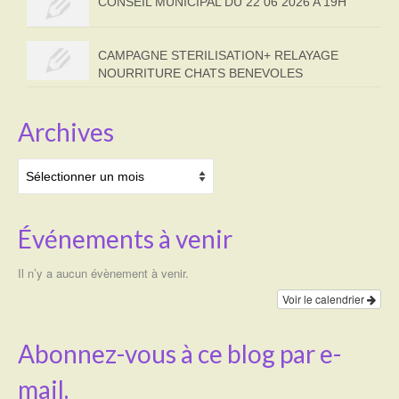
CONSEIL MUNICIPAL DU 22 06 2026 A 19H
CAMPAGNE STERILISATION+ RELAYAGE
NOURRITURE CHATS BENEVOLES
Archives
Archives
Événements à venir
Il n’y a aucun évènement à venir.
Voir le calendrier
Abonnez-vous à ce blog par e-
mail.