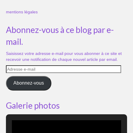
mentions légales
Abonnez-vous à ce blog par e-
mail.
Saisissez votre adresse e-mail pour vous abonner à ce site et
recevoir une notification de chaque nouvel article par email.
Adresse
e-
mail
Abonnez-vous
Galerie photos