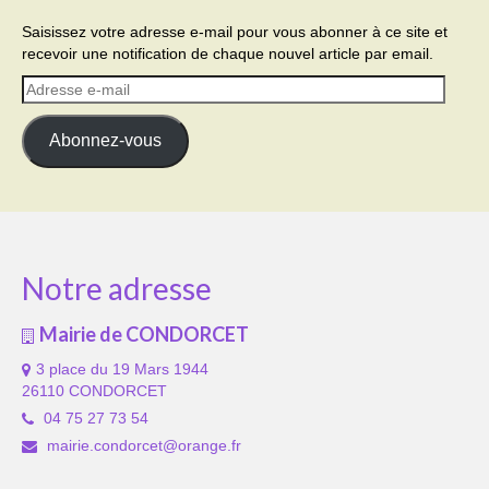
Saisissez votre adresse e-mail pour vous abonner à ce site et
recevoir une notification de chaque nouvel article par email.
Adresse
e-
mail
Abonnez-vous
Notre adresse
Mairie de CONDORCET
3 place du 19 Mars 1944
26110 CONDORCET
04 75 27 73 54
mairie.condorcet@orange.fr