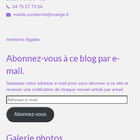
04 75 27 73 54
mairie.condorcet@orange.fr
mentions légales
Abonnez-vous à ce blog par e-
mail.
Saisissez votre adresse e-mail pour vous abonner à ce site et
recevoir une notification de chaque nouvel article par email.
Adresse
e-
mail
Abonnez-vous
Galerie photos