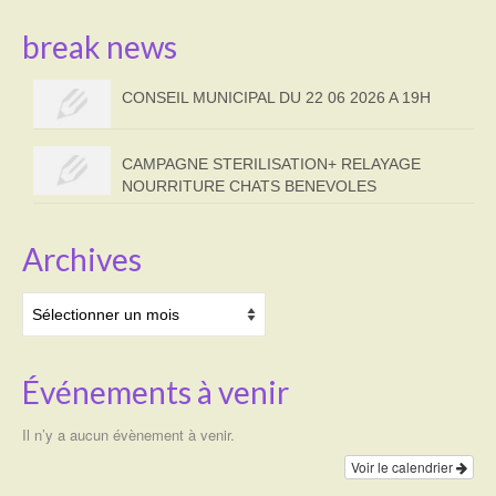
break news
CONSEIL MUNICIPAL DU 22 06 2026 A 19H
CAMPAGNE STERILISATION+ RELAYAGE
NOURRITURE CHATS BENEVOLES
Archives
Archives
Événements à venir
Il n’y a aucun évènement à venir.
Voir le calendrier