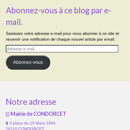
Abonnez-vous à ce blog par e-
mail.
Saisissez votre adresse e-mail pour vous abonner à ce site et
recevoir une notification de chaque nouvel article par email.
Adresse
e-
mail
Abonnez-vous
Notre adresse
Mairie de CONDORCET
3 place du 19 Mars 1944
26110 CONDORCET