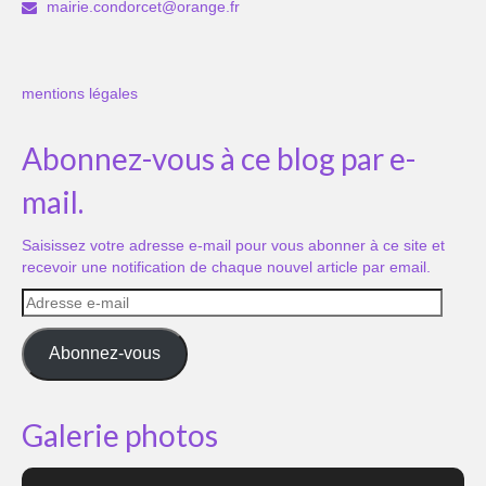
mairie.condorcet@orange.fr
mentions légales
Abonnez-vous à ce blog par e-
mail.
Saisissez votre adresse e-mail pour vous abonner à ce site et
recevoir une notification de chaque nouvel article par email.
Adresse
e-
mail
Abonnez-vous
Galerie photos