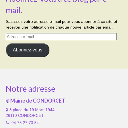
mail.
Saisissez votre adresse e-mail pour vous abonner à ce site et
recevoir une notification de chaque nouvel article par email.
Adresse
e-
mail
Abonnez-vous
Notre adresse
Mairie de CONDORCET
3 place du 19 Mars 1944
26110 CONDORCET
04 75 27 73 54