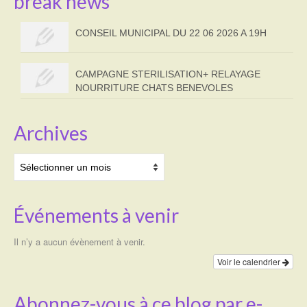
break news
CONSEIL MUNICIPAL DU 22 06 2026 A 19H
CAMPAGNE STERILISATION+ RELAYAGE
NOURRITURE CHATS BENEVOLES
Archives
Archives
Événements à venir
Il n’y a aucun évènement à venir.
Voir le calendrier
Abonnez-vous à ce blog par e-