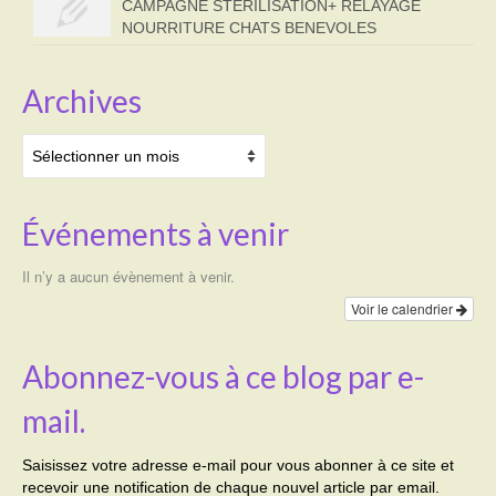
CAMPAGNE STERILISATION+ RELAYAGE
NOURRITURE CHATS BENEVOLES
Archives
Archives
Événements à venir
Il n’y a aucun évènement à venir.
Voir le calendrier
Abonnez-vous à ce blog par e-
mail.
Saisissez votre adresse e-mail pour vous abonner à ce site et
recevoir une notification de chaque nouvel article par email.