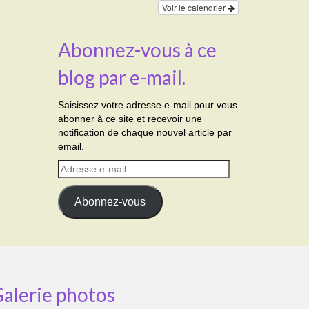
Voir le calendrier
Abonnez-vous à ce
blog par e-mail.
Saisissez votre adresse e-mail pour vous
abonner à ce site et recevoir une
notification de chaque nouvel article par
email.
Adresse
e-
mail
Abonnez-vous
alerie photos