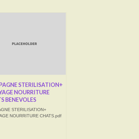
AGNE STERILISATION+
YAGE NOURRITURE
S BENEVOLES
GNE STERILISATION+
AGE NOURRITURE CHATS.pdf