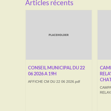
Articles récents
CONSEIL MUNICIPAL DU 22
CAMP
06 2026 A 19H
RELA
CHAT
AFFICHE CM DU 22 06 2026.pdf
CAMPA
RELAY