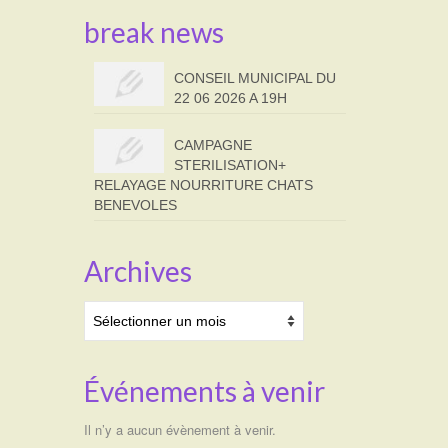
break news
CONSEIL MUNICIPAL DU
22 06 2026 A 19H
CAMPAGNE
STERILISATION+
RELAYAGE NOURRITURE CHATS
BENEVOLES
Archives
Archives
Événements à venir
Il n’y a aucun évènement à venir.