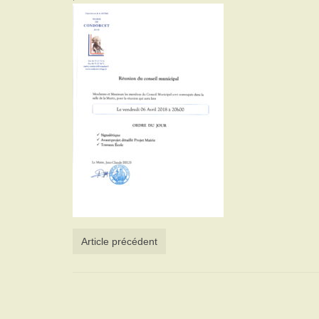
Article précédent