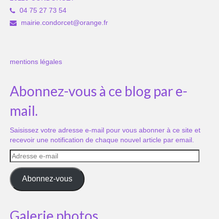
04 75 27 73 54
mairie.condorcet@orange.fr
mentions légales
Abonnez-vous à ce blog par e-
mail.
Saisissez votre adresse e-mail pour vous abonner à ce site et
recevoir une notification de chaque nouvel article par email.
Adresse
e-
mail
Abonnez-vous
Galerie photos