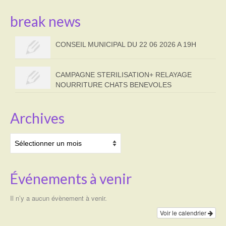
break news
CONSEIL MUNICIPAL DU 22 06 2026 A 19H
CAMPAGNE STERILISATION+ RELAYAGE
NOURRITURE CHATS BENEVOLES
Archives
Archives
Événements à venir
Il n’y a aucun évènement à venir.
Voir le calendrier