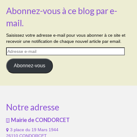
Abonnez-vous à ce blog par e-
mail.
Saisissez votre adresse e-mail pour vous abonner à ce site et
recevoir une notification de chaque nouvel article par email.
Adresse
e-
mail
Abonnez-vous
Notre adresse
Mairie de CONDORCET
3 place du 19 Mars 1944
26110 CONDORCET