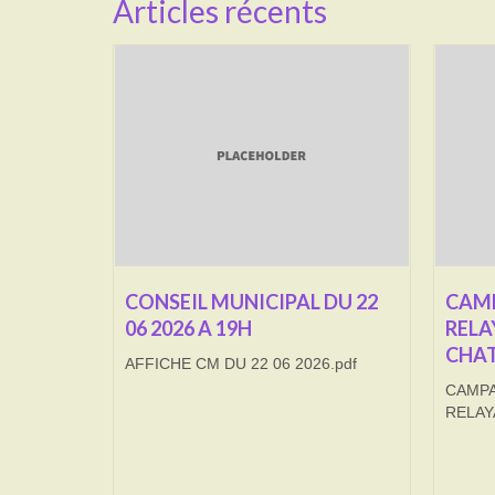
Articles récents
CONSEIL MUNICIPAL DU 22
CAMP
06 2026 A 19H
RELA
CHAT
AFFICHE CM DU 22 06 2026.pdf
CAMPA
RELAY