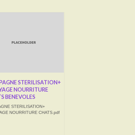
AGNE STERILISATION+
YAGE NOURRITURE
S BENEVOLES
GNE STERILISATION+
AGE NOURRITURE CHATS.pdf