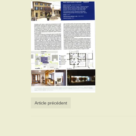
Article précédent