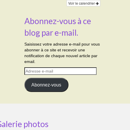
Voir le calendrier
Abonnez-vous à ce
blog par e-mail.
Saisissez votre adresse e-mail pour vous
abonner à ce site et recevoir une
notification de chaque nouvel article par
email.
Adresse
e-
mail
Abonnez-vous
alerie photos