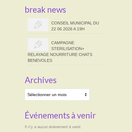
break news
CONSEIL MUNICIPAL DU
22 06 2026 A 19H
CAMPAGNE
STERILISATION+
RELAYAGE NOURRITURE CHATS
BENEVOLES
Archives
Archives
Événements à venir
Il n’y a aucun évènement à venir.