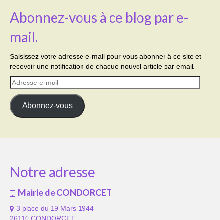
Abonnez-vous à ce blog par e-
mail.
Saisissez votre adresse e-mail pour vous abonner à ce site et
recevoir une notification de chaque nouvel article par email.
Adresse
e-
mail
Abonnez-vous
Notre adresse
Mairie de CONDORCET
3 place du 19 Mars 1944
26110 CONDORCET