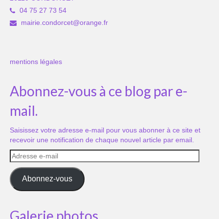
04 75 27 73 54
mairie.condorcet@orange.fr
mentions légales
Abonnez-vous à ce blog par e-
mail.
Saisissez votre adresse e-mail pour vous abonner à ce site et
recevoir une notification de chaque nouvel article par email.
Adresse
e-
mail
Abonnez-vous
Galerie photos