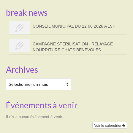
break news
CONSEIL MUNICIPAL DU 22 06 2026 A 19H
CAMPAGNE STERILISATION+ RELAYAGE
NOURRITURE CHATS BENEVOLES
Archives
Archives
Événements à venir
Il n’y a aucun évènement à venir.
Voir le calendrier